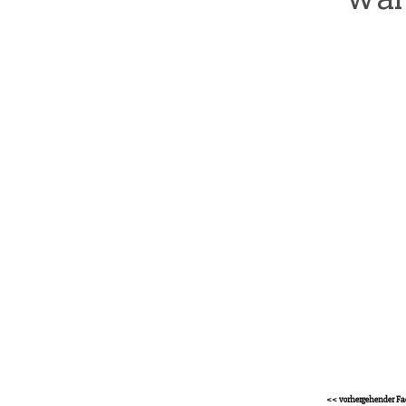
<< vorhergehender Fa