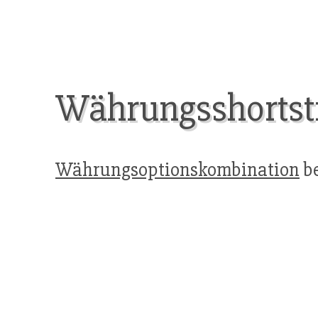
Währungsshortst
Währungsoptionskombination
be