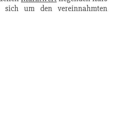
 sich um den vereinnahmten