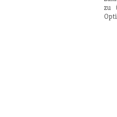
zu 
Opti