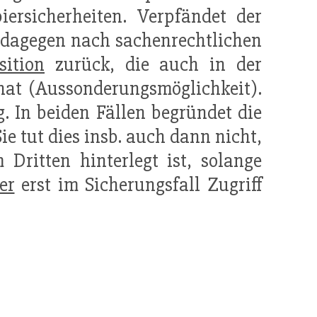
iersicherheiten. Verpfändet der
dagegen nach sachenrechtlichen
sition
zurück, die auch in der
hat (Aussonderungsmöglichkeit).
g
. In beiden Fällen begründet die
ie tut dies insb. auch dann nicht,
Dritten hinterlegt ist, solange
er
erst im Sicherungsfall Zugriff