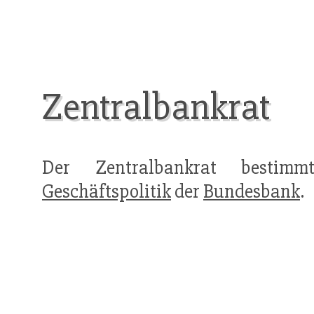
Zentralbankrat
Der Zentralbankrat bestimm
Geschäftspolitik
der
Bundesbank
.