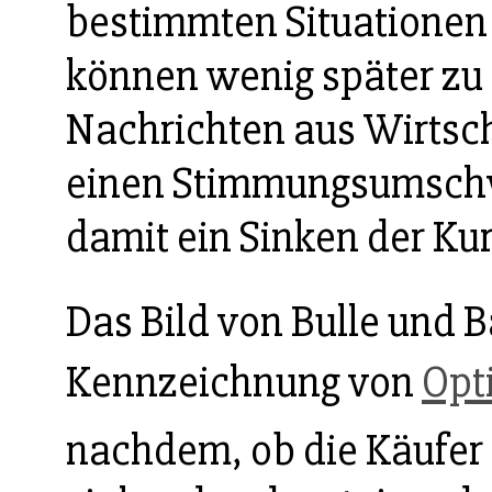
bestimmten Situationen "
können wenig später zu
Nachrichten aus Wirtsch
einen Stimmungsumschw
damit ein Sinken der Ku
Das Bild von Bulle und B
Kennzeichnung von
Opt
nachdem, ob die Käufer 