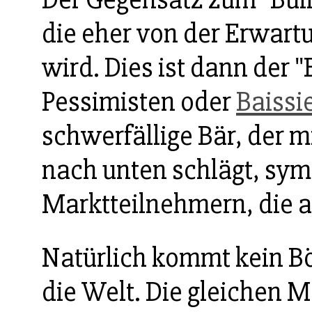
die eher von der Erwart
wird. Dies ist dann der 
Pessimisten oder
Baissi
schwerfällige Bär, der m
nach unten schlägt, sym
Marktteilnehmern, die 
Natürlich kommt kein Bör
die Welt. Die gleichen M