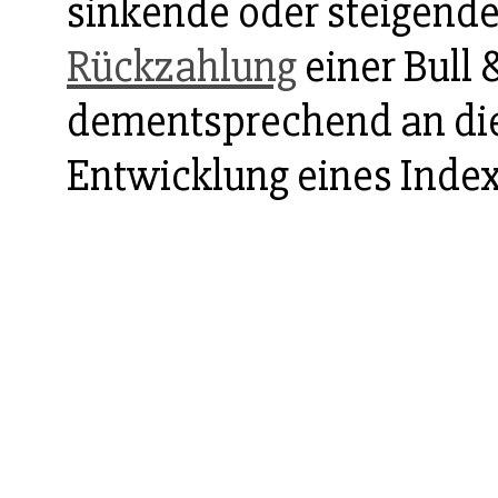
sinkende oder steigende
Rückzahlung
einer Bull 
dementsprechend an die 
Entwicklung eines Index