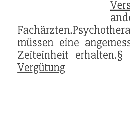
Ver
and
Fachärzten.Psychot
müssen eine angemes
Zeiteinheit erhalten
Vergütung