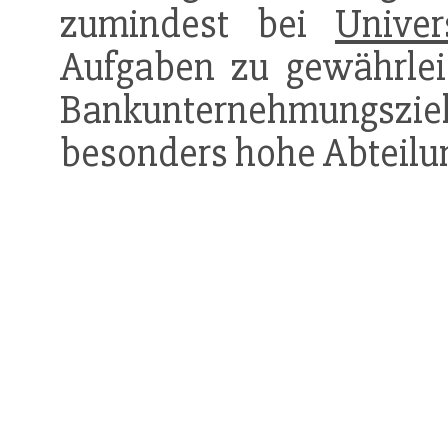
zumindest bei
Univer
Aufgaben zu gewährlei
Bankunternehmungsziele
besonders hohe Abteilun