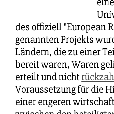
eine
Uni
des offiziell "European
genannten Projekts wur
Ländern, die zu einer 
bereit waren, Waren gel
erteilt und nicht
rückzah
Voraussetzung für die Hi
einer engeren wirtscha