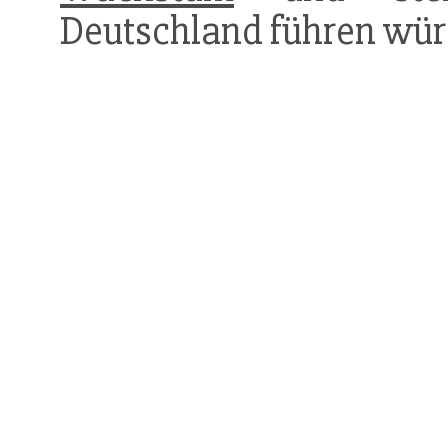
Deutschland führen wür