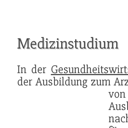
Medizinstudium
In der
Gesundheitswirt
der Ausbildung zum Arz
von
Aus
nac