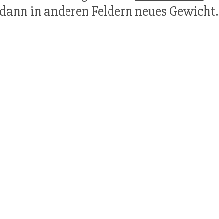
dann in anderen Feldern neues Gewicht.