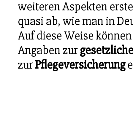
weiteren Aspekten erstel
quasi ab, wie man in Deu
Auf diese Weise können
Angaben zur
gesetzlich
zur
Pflegeversicherung
e