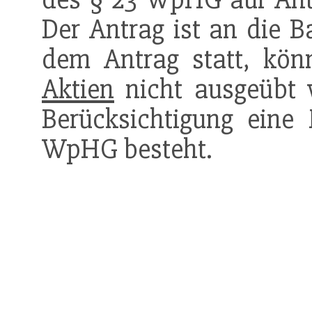
Der Antrag ist an die 
dem Antrag statt, kö
Aktien
nicht ausgeübt 
Berücksichtigung eine 
WpHG besteht.