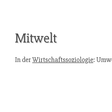
Mitwelt
In der
Wirtschaftssoziologie
: Umwe