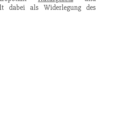
ilt dabei als Widerlegung des