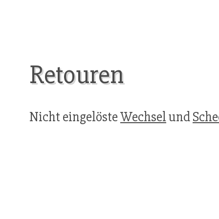
Retouren
Nicht eingelöste
Wechsel
und
Sche