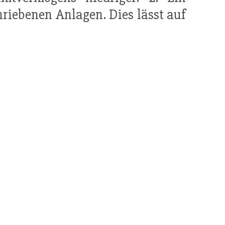
hriebenen Anlagen. Dies lässt auf