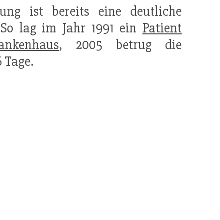
ung ist bereits eine deutliche
 So lag im Jahr 1991 ein
Patient
ankenhaus
, 2005 betrug die
 Tage.