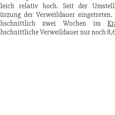
leich relativ hoch. Seit der Umstell
ürzung der Verweildauer eingetreten.
chschnittlich zwei Wochen im
Kr
hschnittliche Verweildauer nur noch 8,6