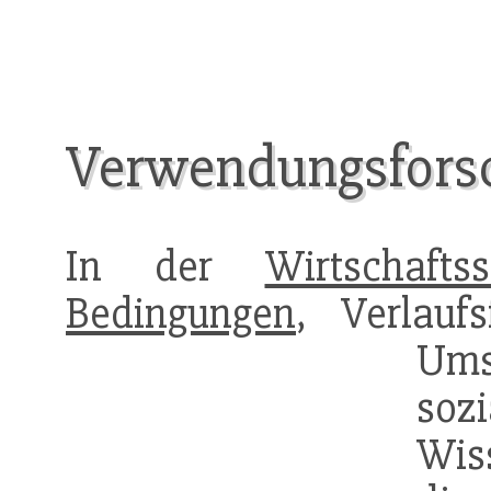
Verwendungsfors
In der
Wirtschaftss
Bedingungen
, Verlauf
Ums
sozi
Wis