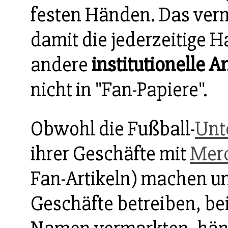
festen Händen. Das ver
damit die jederzeitige 
andere
institutionelle A
nicht in "Fan-Papiere".
Obwohl die Fußball-
Unt
ihrer Geschäfte mit
Merc
Fan-Artikeln) machen u
Geschäfte betreiben, be