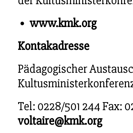
der Kultusministerkonfe
www.kmk.org
Kontakadresse
Pädagogischer Austausc
Kultusministerkonferenz
Tel: 0228/501 244 Fax: 0
voltaire@kmk.org