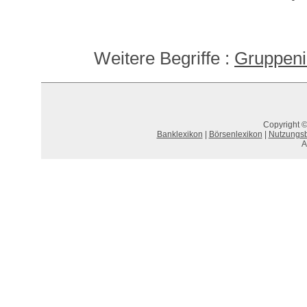
Weitere Begriffe :
Gruppeni
Copyright ©
Banklexikon
|
Börsenlexikon
|
Nutzungs
A