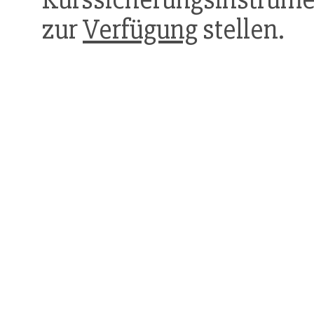
zur
Verfügung
stellen.