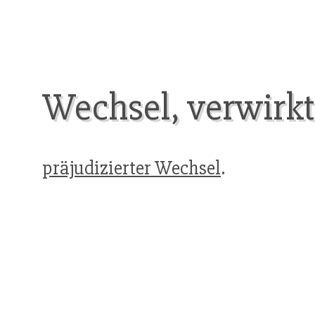
Wechsel, verwirkt
präjudizierter Wechsel
.