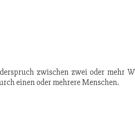
derspruch zwischen zwei oder mehr Wer
durch einen oder mehrere Menschen.