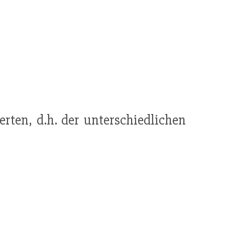
ten, d.h. der unterschiedlichen