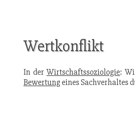
Wertkonflikt
In der
Wirtschaftssoziologie
: Wi
Bewertung
eines Sachverhaltes 