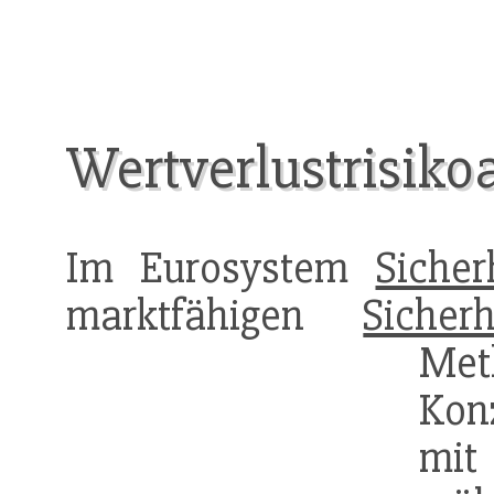
Wertverlustrisiko
Im Eurosystem
Sicher
marktfähigen
Sicherh
Met
Kon
mit