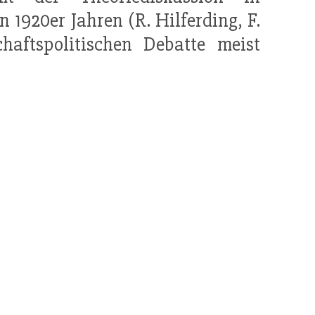
n 1920er Jahren (R. Hilferding, F.
chaftspolitischen Debatte meist