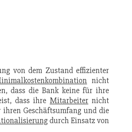
lung von dem Zustand effizienter
inimalkostenkombination
nicht
ren, dass die Bank keine für ihre
ist, dass ihre
Mitarbeiter
nicht
ür ihren Geschäftsumfang und die
tionalisierung
durch Einsatz von