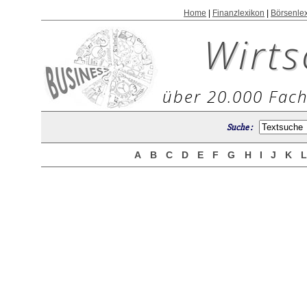
Home
|
Finanzlexikon
|
Börsenle
Wirts
über 20.000 Fach
Suche :
A
B
C
D
E
F
G
H
I
J
K