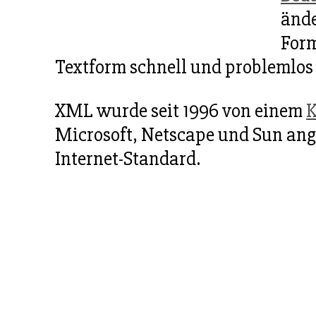
ände
Form
Textform schnell und problemlos
XML wurde seit 1996 von einem
K
Microsoft, Netscape und Sun ang
Internet-Standard.