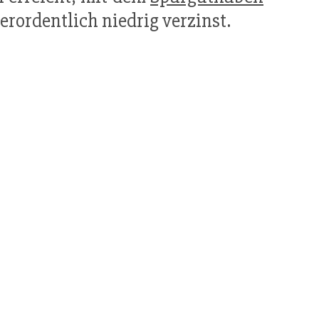
ordentlich niedrig verzinst.