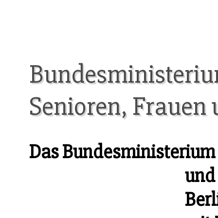
Bundesministerium
Senioren, Frauen 
Das Bundesministerium f
und 
Berl