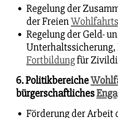
Regelung der Zusamm
der Freien
Wohlfahrts
Regelung der Geld- u
Unterhaltssicherung,
Fortbildung
für Zivild
6. Politikbereiche
Wohlf
bürgerschaftliches
Enga
Förderung der Arbeit 