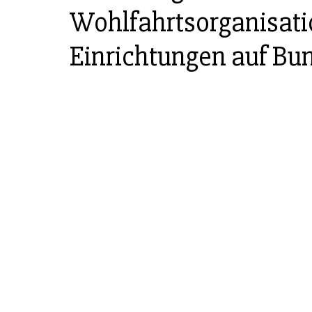
Wohlfahrtsorganisati
Einrichtungen auf Bu