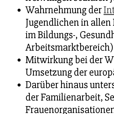
Wahrnehmung der
In
Jugendlichen in allen 
im Bildungs-, Gesundh
Arbeitsmarktbereich)
Mitwirkung bei der W
Umsetzung der europ
Darüber hinaus unters
der Familienarbeit, S
Frauenorganisationen