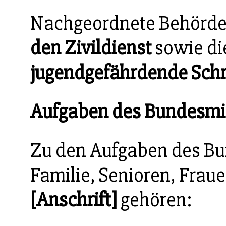
Nachgeordnete Behörde
den Zivildienst
sowie d
jugendgefährdende Schr
Aufgaben des Bundesmi
Zu den Aufgaben des Bu
Familie, Senioren, Frau
[Anschrift]
gehören: