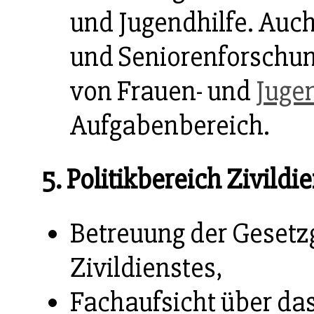
und Jugendhilfe. Auch
und Seniorenforschun
von Frauen- und
Juge
Aufgabenbereich.
5. Politikbereich Zivildie
Betreuung der Gesetz
Zivildienstes,
Fachaufsicht über das