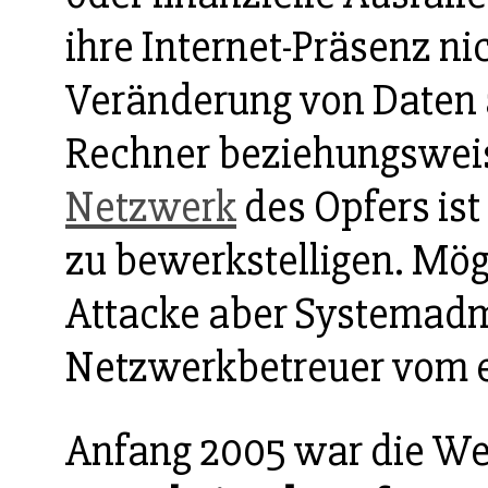
ihre Internet-Präsenz ni
Veränderung von Daten 
Rechner beziehungsweis
Netzwerk
des Opfers ist
zu bewerkstelligen. Mög
Attacke aber Systemadm
Netzwerkbetreuer vom ei
Anfang 2005 war die Web