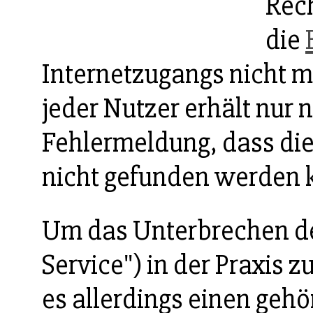
Rech
die
Internetzugangs nicht 
jeder Nutzer erhält nur
Fehlermeldung, dass di
nicht gefunden werden 
Um das Unterbrechen de
Service") in der Praxis 
es allerdings einen geh