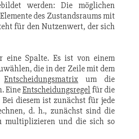
bildet werden: Die möglichen
die Elemente des Zustandsraums mit
 steht für den Nutzenwert, der sich
r eine Spalte. Es ist von einem
zuwählen, die in der Zeile mit dem
e
Entscheidungsmatrix
um die
n. Eine
Entscheidungsregel
für die
 Bei diesem ist zunächst für jede
chnen, d. h., zunächst sind die
 multiplizieren und die sich so