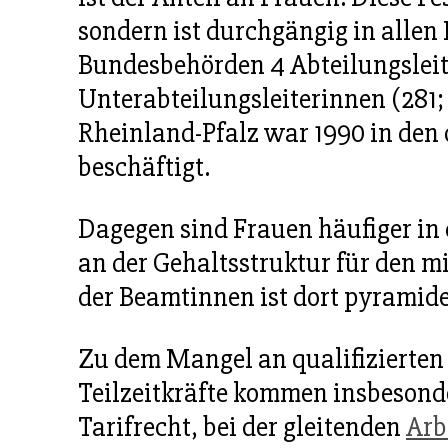
sondern ist durchgängig in alle
Bundesbehörden 4 Abteilungsleite
Unterabteilungsleiterinnen (281; 2
Rheinland-Pfalz war 1990 in den 
beschäftigt.
Dagegen sind Frauen häufiger in 
an der Gehaltsstruktur für den mi
der Beamtinnen ist dort pyramiden
Zu dem Mangel an qualifizierten 
Teilzeitkräfte kommen insbesond
Tarifrecht, bei der gleitenden
Arb