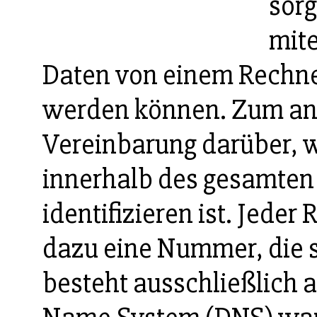
sor
mit
Daten von einem Rechne
werden können. Zum and
Vereinbarung darüber, w
innerhalb des gesamten 
identifizieren ist. Jeder
dazu eine Nummer, die 
besteht ausschließlich 