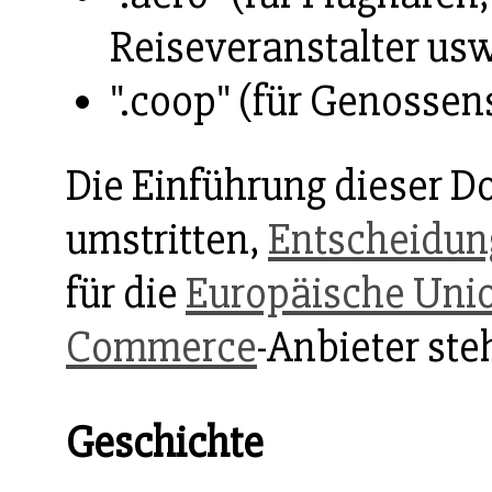
Reiseveranstalter usw
".coop" (für Genossen
Die Einführung dieser 
umstritten,
Entscheidun
für die
Europäische Uni
Commerce
-Anbieter ste
Geschichte