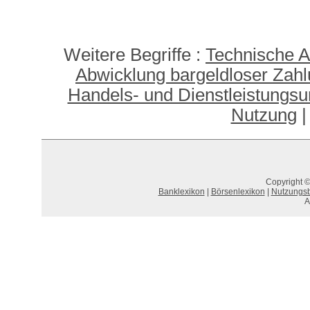
Weitere Begriffe :
Technische A
Abwicklung bargeldloser Zahl
Handels- und Dienstleistungsu
Nutzung
Copyright ©
Banklexikon
|
Börsenlexikon
|
Nutzungs
A