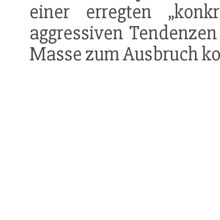
einer erregten „konk
aggressiven Tendenzen 
Masse zum Ausbruch k