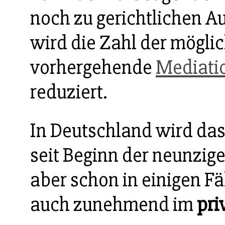
noch zu gerichtlichen 
wird die Zahl der möglic
vorhergehende
Mediati
reduziert.
In Deutschland wird das
seit Beginn der neunzige
aber schon in einigen F
auch zunehmend im
pri