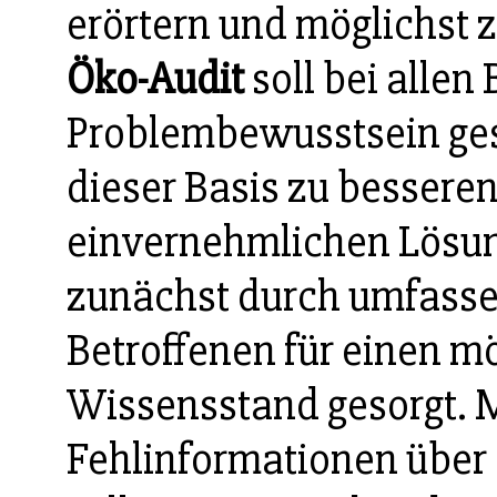
erörtern und möglichst 
Öko-Audit
soll bei allen 
Problembewusstsein ge
dieser Basis zu bessere
einvernehmlichen Lösu
zunächst durch umfass
Betroffenen für einen mö
Wissensstand gesorgt. 
Fehlinformationen über 