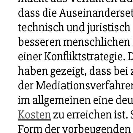
dass die Auseinanderset
technisch und juristisc
besseren menschlichen K
einer Konfliktstrategie. 
haben gezeigt, dass be
der Mediationsverfahren
im allgemeinen eine deu
Kosten
zu erreichen ist.
Form der vorbeugenden