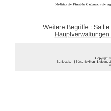
Medizinischer Dienst der Krankenversicherun
Weitere Begriffe :
Salli
Hauptverwaltungen
Copyright ©
Banklexikon
|
Börsenlexikon
|
Nutzungs
A