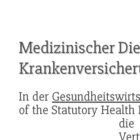
Medizinischer Die
Krankenversiche
In der
Gesundheitswirts
of the Statutory Health
die
Vert