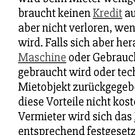
braucht keinen
Kredit
au
aber nicht verloren, wen
wird. Falls sich aber her
Maschine
oder Gebrauc
gebraucht wird oder tech
Mietobjekt zurückgegeb
diese Vorteile nicht kos
Vermieter wird sich das
entsprechend festgesetz