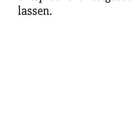
lassen.