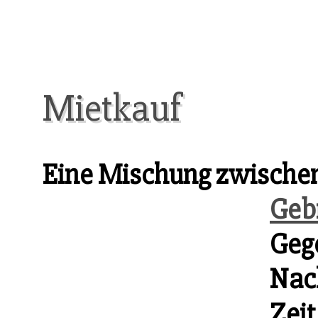
Mietkauf
Eine Mischung zwischen
Geb
Geg
Nach
Zeit