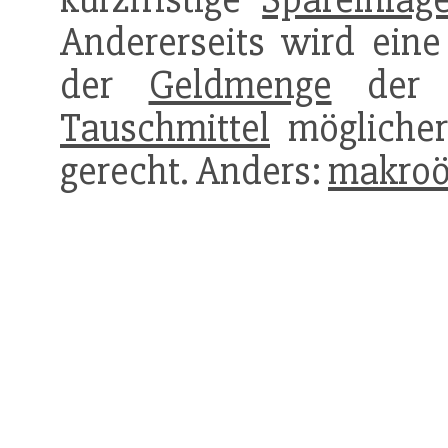
Andererseits wird eine
der
Geldmenge
de
Tauschmittel
möglicher
gerecht. Anders:
makroö