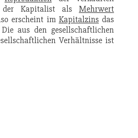
 der Kapitalist als
Mehrwert
nso erscheint im
Kapitalzins
das
 Die aus den gesellschaftlichen
ellschaftlichen Verhältnisse ist