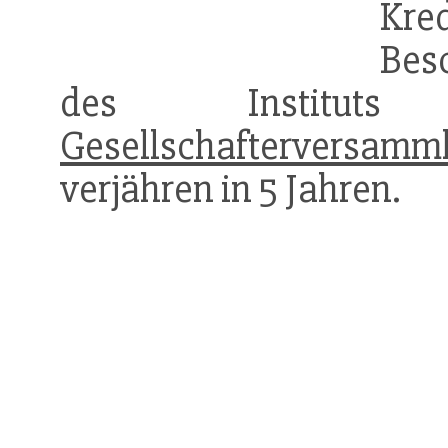
Kre
Bes
des Instituts 
Gesellschafterversamm
verjähren in 5 Jahren.