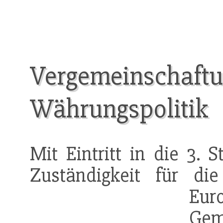
Vergemeinschaftu
Währungspolitik
Mit Eintritt in die 3.
Zuständigkeit für d
Eu
Gem