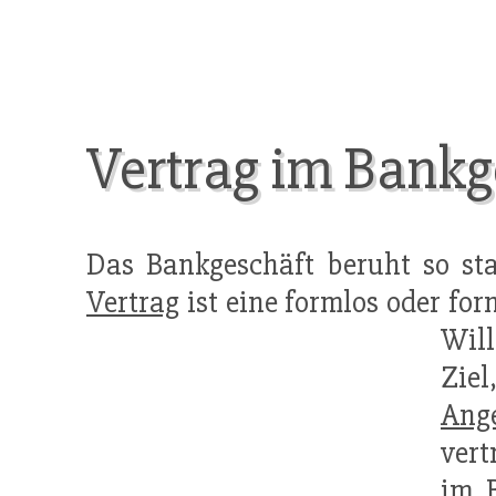
Vertrag im Bankg
Das Bankgeschäft beruht so sta
Vertrag
ist eine formlos oder fo
Will
Ziel
Ang
vert
im 