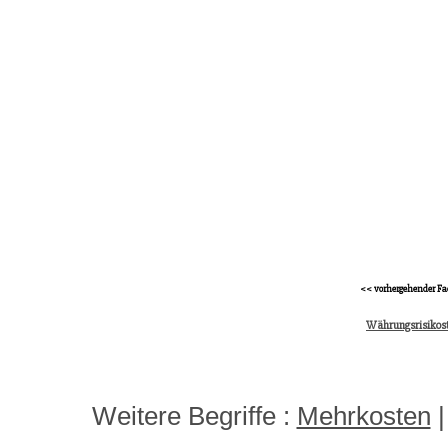
<< vorhergehender Fa
Währungsrisikos
Weitere Begriffe :
Mehrkosten