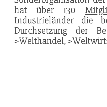
hat über 130
Mitgl
Industrieländer die 
Durchsetzung der B
>Welthandel, >Weltwirt