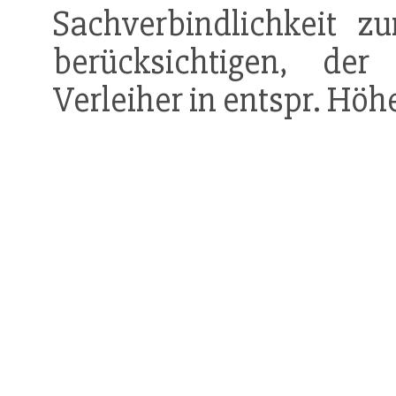
Sachverbindlichkeit z
berücksichtigen, de
Verleiher in entspr. Höh