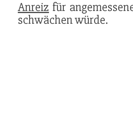
Anreiz
für angemessene
schwächen würde.